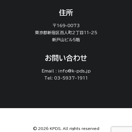
住所
〒169-0073
東京都新宿区百人町2丁目11-25
新戸山ビル5階
お問い合わせ
Email : info@k-pds.jp
Tel: 03-5937-1911
© 2026 KPDS. All rights reserved